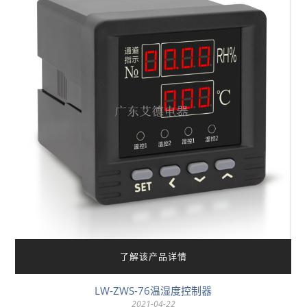
了解该产品详情
LW-ZWS-76温湿度控制器
2021-04-22