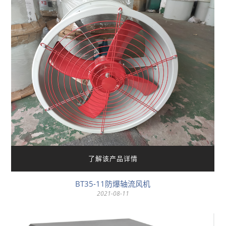
了解该产品详情
BT35-11防爆轴流风机
2021-08-11