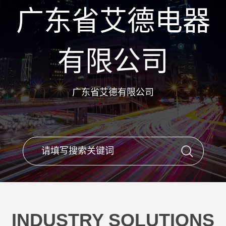
广东省艾德电器
有限公司
广东省艾德有限公司
INDUSTRY SOLUTIONS