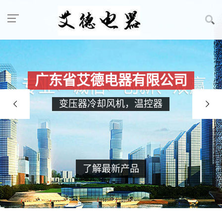
广东省艾德电器有限公司
变压器冷却风机，温控器
了解最新产品