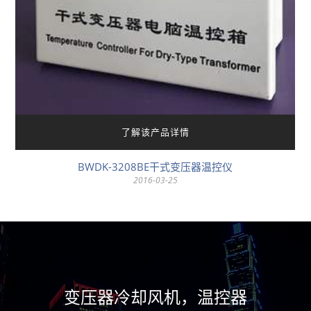
了解该产品详情
BWDK-3208BE干式变压器温控仪
2016-03-25
变压器冷却风机，温控器