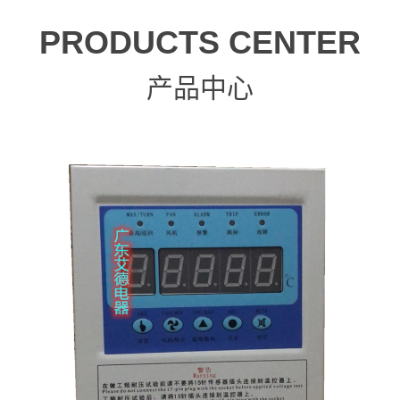
PRODUCTS CENTER
产品中心