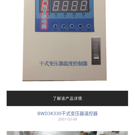
了解该产品详情
BWD3K330干式变压器温控器
2007-03-08