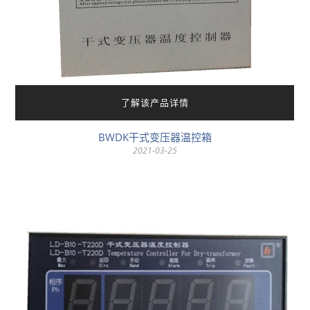
了解该产品详情
BWDK干式变压器温控箱
2021-03-25