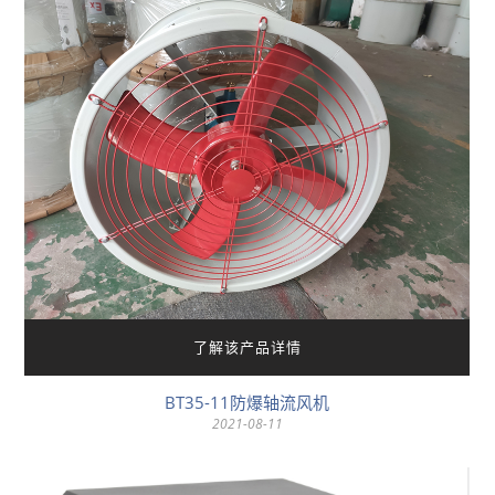
了解该产品详情
BT35-11防爆轴流风机
2021-08-11