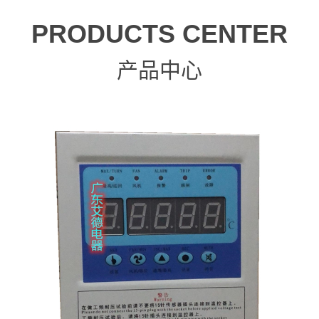
PRODUCTS CENTER
产品中心