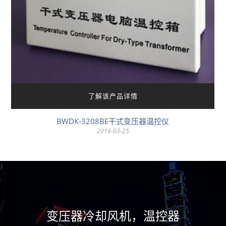
了解该产品详情
BWDK-3208BE干式变压器温控仪
2016-03-25
变压器冷却风机，温控器