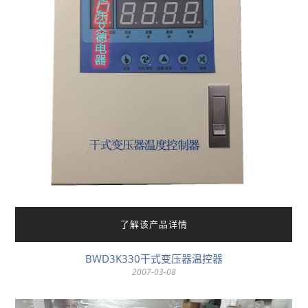
了解该产品详情
BWD3K330干式变压器温控器
2007-03-08