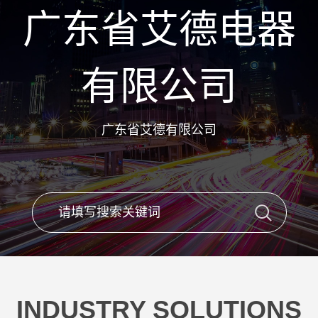
广东省艾德电器
有限公司
广东省艾德有限公司
INDUSTRY SOLUTIONS