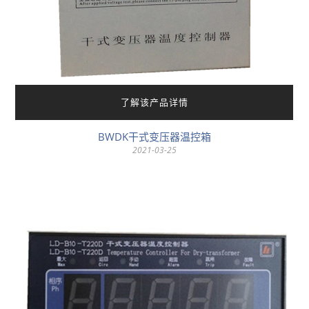
了解该产品详情
BWDK干式变压器温控箱
2021-03-25