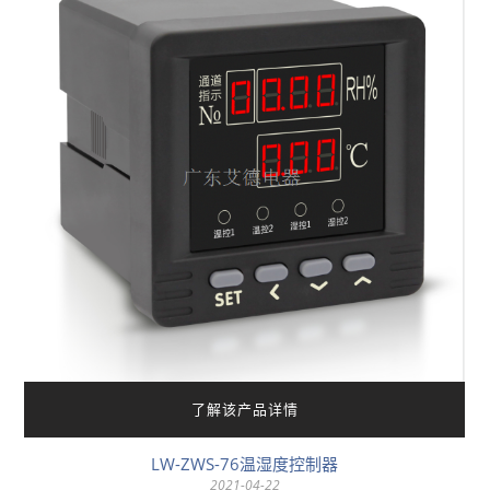
了解该产品详情
LW-ZWS-76温湿度控制器
2021-04-22