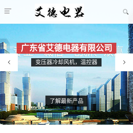
广东省艾德电器有限公司
变压器冷却风机，温控器
了解最新产品