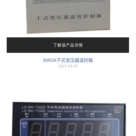
了解该产品详情
BWDK干式变压器温控箱
2021-03-25