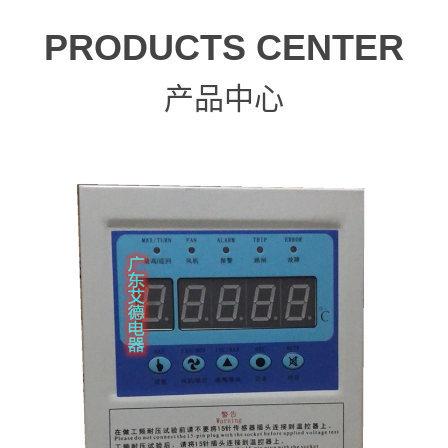
PRODUCTS CENTER
产品中心