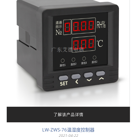
了解该产品详情
LW-ZWS-76温湿度控制器
2021-04-22