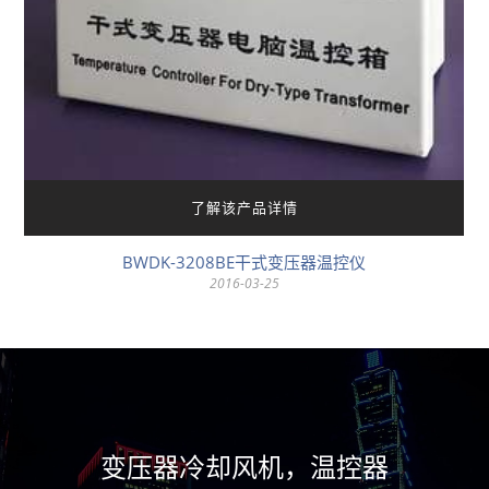
了解该产品详情
BWDK-3208BE干式变压器温控仪
2016-03-25
变压器冷却风机，温控器