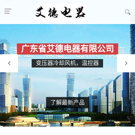
广东省艾德电器有限公司
变压器冷却风机，温控器
了解最新产品