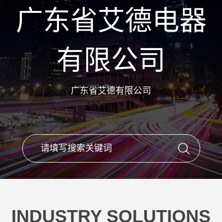
广东省艾德电器
有限公司
广东省艾德有限公司
INDUSTRY SOLUTIONS