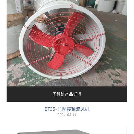
了解该产品详情
BT35-11防爆轴流风机
2021-08-11