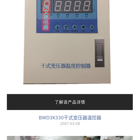
了解该产品详情
BWD3K330干式变压器温控器
2007-03-08