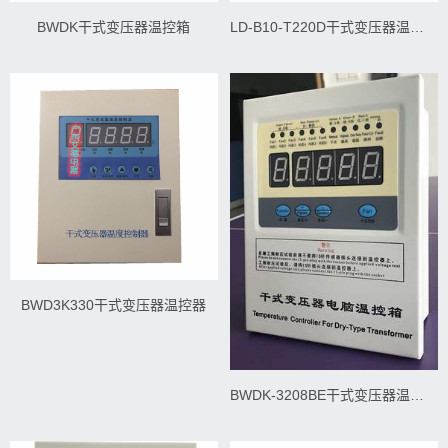
BWDK干式变压器温控箱
LD-B10-T220D干式变压器温控器
BWD3K330干式变压器温控器
BWDK-3208BE干式变压器温控仪