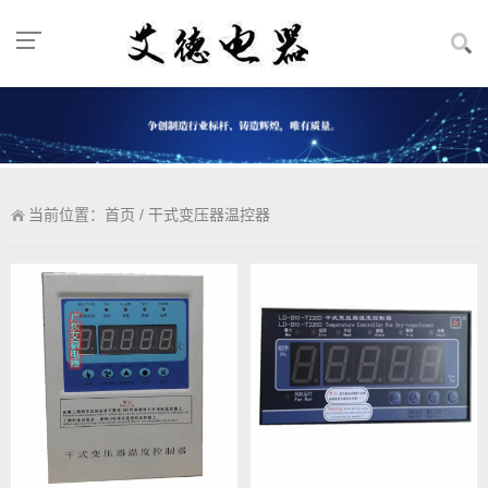
当前位置：
首页
/
干式变压器温控器