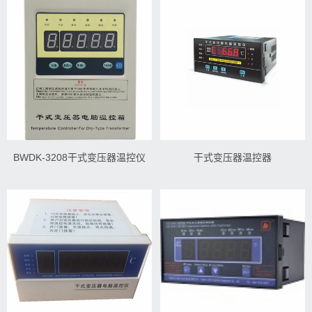
BWDK-3208干式变压器温控仪
干式变压器温控器