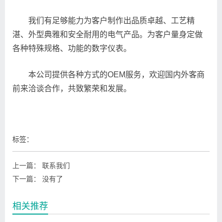
我们有足够能力为客户制作出品质卓越、工艺精
湛、外型典雅和安全耐用的电气产品。为客户量身定做
各种特殊规格、功能的数字仪表。
本公司提供各种方式的OEM服务，欢迎国内外客商
前来洽谈合作，共致繁荣和发展。
标签：
上一篇：
联系我们
下一篇：
没有了
相关推荐