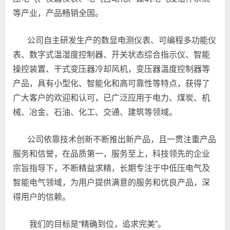
等产业，产品畅销全国。
公司自主研发生产的数显电测仪表、可编程多功能仪
表、数字式温湿度控制器、开关状态综合指示仪、智能
操控装置、干式变压器冷却风机，变压器温度控制器等
产品，具有小型化、智能化和高可靠性等特点，获得了
广大客户的欢迎和认可，已广泛应用于电力、煤炭、机
械、冶金、石油、化工、交通、建筑等领域。
公司依靠技术创新不断推出新产品，且一贯注重产品
服务和信誉，在品质第一，服务至上，科技领先的企业
宗旨指导下，不断精益求精，长期专注于中低压电气及
智能电气领域，为用户提供满意的服务和优良产品，深
得用户的信赖。
我们的目标是“精确到位，追求完美”。