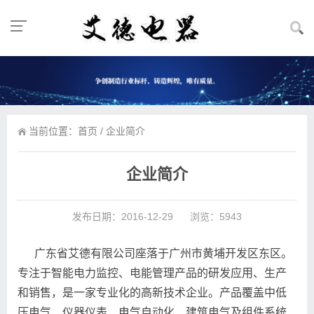
当前位置：
首页
/ 企业简介
企业简介
发布日期：2016-12-29
浏览：5943
广东省艾德有限公司座落于广州市黄埔开发区东区。
专注于智能电力监控、电能管理产品的研发应用、生产
和销售，是一家专业化的高新技术企业。产品覆盖中低
压电气、仪器仪表、电气自动化、建筑电气及组件系统