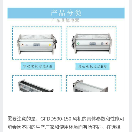
需要注意的是，GFDD590-150 风机的具体参数和性能可
能会因不同的生产厂家和使用环境而有所不同。在选择