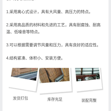
1.
采用离心式设计，具有大风量、高压力的特点。
2.
采用高品质的材料和先进的工艺，具有耐腐蚀、耐高
温、低噪音等特点。
3.
可以根据需要调节风量和压力，具有良好的适应性。
4.
结构紧凑、体积小、安装方便。