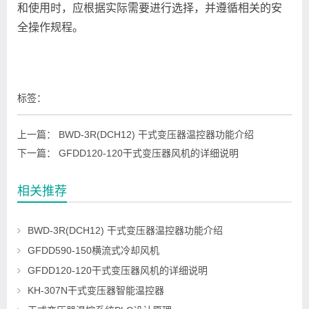
和使用时，应根据实际需要进行选择，并遵循相关的安
全操作规程。
标签：
上一篇：
BWD-3R(DCH12) 干式变压器温控器功能介绍
下一篇：
GFDD120-120干式变压器风机的详细说明
相关推荐
BWD-3R(DCH12) 干式变压器温控器功能介绍
GFDD590-150横流式冷却风机
GFDD120-120干式变压器风机的详细说明
KH-307N干式变压器智能温控器