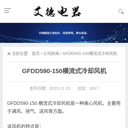
当前位置：
首页
/
公司新闻
/ GFDD590-150横流式冷却风机
GFDD590-150横流式冷却风机
发布日期：2023-11-21
浏览：1617
GFDD590-150 横流式冷却风机是一种离心风机，主要用
于通风、排气、送风等方面。
该风机的特点是：