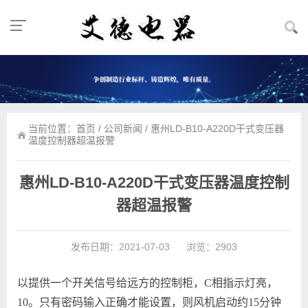
当前位置：
首页
/
公司新闻
/ 惠州LD-B10-A220D干式变压器
温度控制器超温报警
惠州LD-B10-A220D干式变压器温度控制
器超温报警
发布日期：2021-07-03
浏览：2903
以提供一个开关信号给远方的控制柜，C相指示灯亮，
10。只有密码输入正确才能设置，则风机启动约15分钟