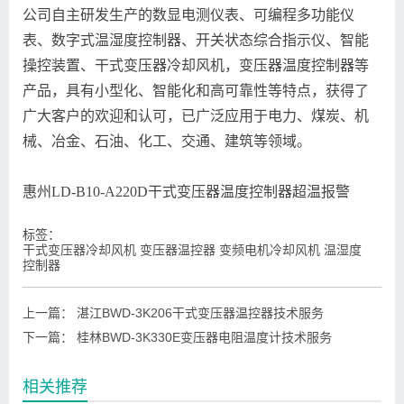
公司自主研发生产的数显电测仪表、可编程多功能仪
表、数字式温湿度控制器、开关状态综合指示仪、智能
操控装置、干式变压器冷却风机，变压器温度控制器等
产品，具有小型化、智能化和高可靠性等特点，获得了
广大客户的欢迎和认可，已广泛应用于电力、煤炭、机
械、冶金、石油、化工、交通、建筑等领域。
惠州LD-B10-A220D干式变压器温度控制器超温报警
标签：
干式变压器冷却风机 变压器温控器 变频电机冷却风机 温湿度
控制器
上一篇：
湛江BWD-3K206干式变压器温控器技术服务
下一篇：
桂林BWD-3K330E变压器电阻温度计技术服务
相关推荐