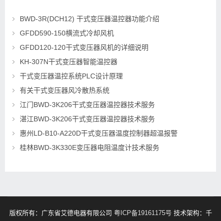
BWD-3R(DCH12) 干式变压器温控器功能介绍
GFDD590-150横流式冷却风机
GFDD120-120干式变压器风机的详细说明
KH-307N干式变压器智能温控器
干式变压器温控系统PLC设计原理
有关干式变压器风冷散热系统
江门BWD-3K206干式变压器温控器技术服务
湛江BWD-3K206干式变压器温控器技术服务
惠州LD-B10-A220D干式变压器温度控制器超温报警
桂林BWD-3K330E变压器电阻温度计技术服务
版权所有：广东省艾德电器有限公司
粤ICP备19161175号
技术架构：千