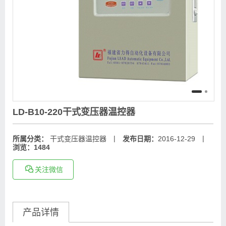
LD-B10-220干式变压器温控器
|
|
所属分类：
干式变压器温控器
发布日期：
2016-12-29
浏览：1484
关注微信
产品详情