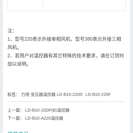
注：
1、型号220表示外接单相风机，型号380表示外接三相
风机。
2、若用户对温控器有其它特殊的技术要求，请在订货时
加以说明。
标签：
力得 变压器温控器 LD-B10-220D
LD-B10-220F
上一篇：
LD-B10-10DP(B)温控器
下一篇：
LD-B10-A220温控器