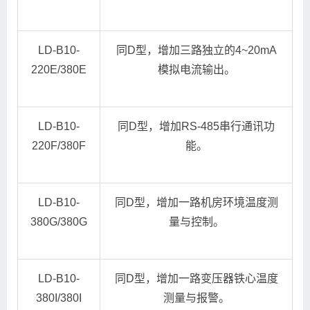
LD-B10-
同D型，增加三路独立的4~20mA
220E/380E
模拟电流输出。
LD-B10-
同D型，增加RS-485串行通讯功
220F/380F
能。
LD-B10-
同D型，增加一路机房环境温度测
380G/380G
量与控制。
LD-B10-
同D型，增加一路变压器铁心温度
380I/380I
测量与报警。