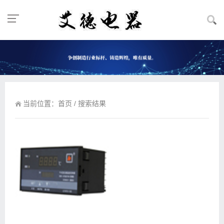
当前位置：
首页
/ 搜索结果