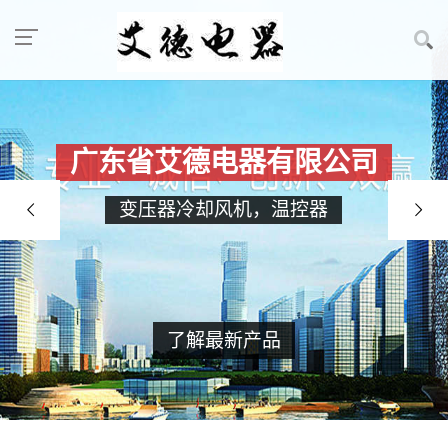
广东省艾德电器有限公司
变压器冷却风机，温控器
了解最新产品