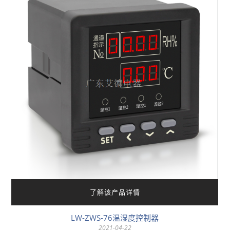
了解该产品详情
LW-ZWS-76温湿度控制器
2021-04-22