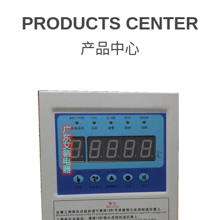
PRODUCTS CENTER
产品中心