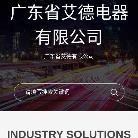
广东省艾德电器
有限公司
广东省艾德有限公司
INDUSTRY SOLUTIONS