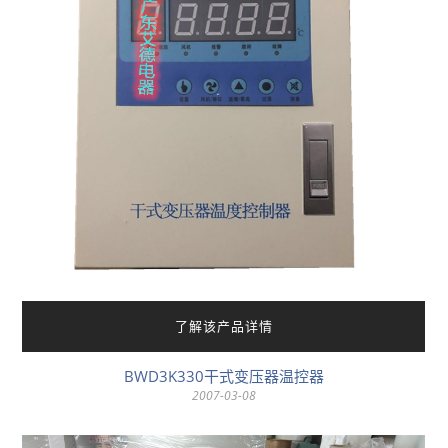
了解该产品详情
BWD3K330干式变压器温控器
2007-03-08