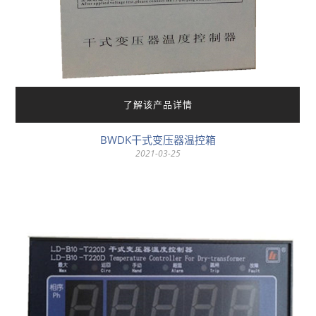
了解该产品详情
BWDK干式变压器温控箱
2021-03-25