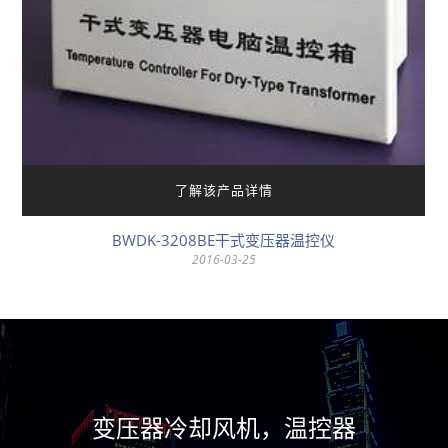
了解该产品详情
BWDK-3208BE干式变压器温控仪
2016-03-25
变压器冷却风机，温控器