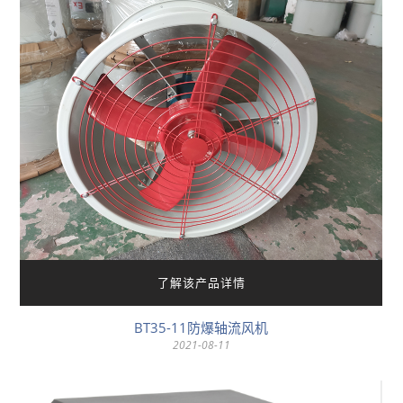
了解该产品详情
BT35-11防爆轴流风机
2021-08-11