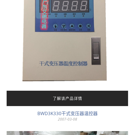
了解该产品详情
BWD3K330干式变压器温控器
2007-03-08