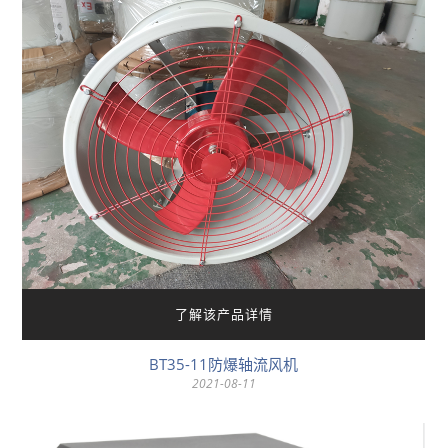
了解该产品详情
BT35-11防爆轴流风机
2021-08-11