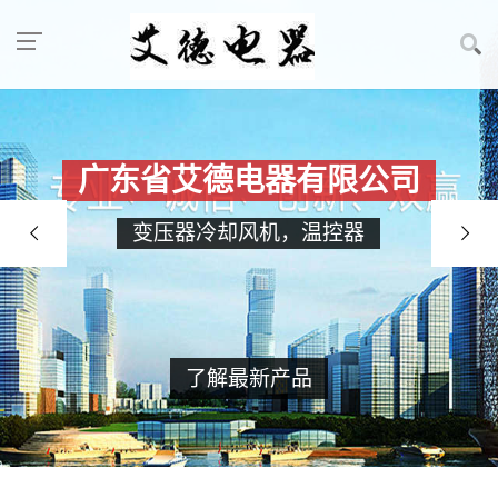
广东省艾德电器有限公司
变压器冷却风机，温控器
了解最新产品