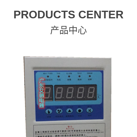
PRODUCTS CENTER
产品中心