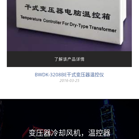
了解该产品详情
BWDK-3208BE干式变压器温控仪
2016-03-25
变压器冷却风机，温控器