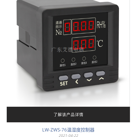
了解该产品详情
LW-ZWS-76温湿度控制器
2021-04-22