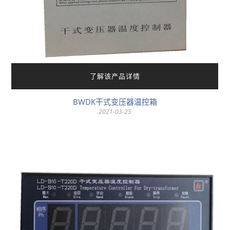
了解该产品详情
BWDK干式变压器温控箱
2021-03-25