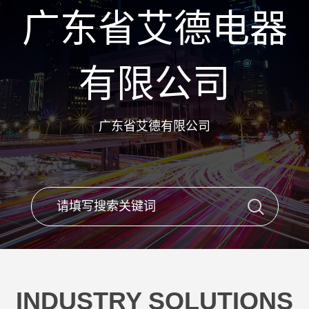
广东省艾德电器
有限公司
广东省艾德有限公司
INDUSTRY SOLUTIONS