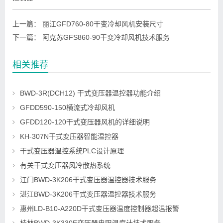
上一篇：
丽江GFD760-80干变冷却风机安装尺寸
下一篇：
阿克苏GFS860-90干变冷却风机技术服务
相关推荐
BWD-3R(DCH12) 干式变压器温控器功能介绍
GFDD590-150横流式冷却风机
GFDD120-120干式变压器风机的详细说明
KH-307N干式变压器智能温控器
干式变压器温控系统PLC设计原理
有关干式变压器风冷散热系统
江门BWD-3K206干式变压器温控器技术服务
湛江BWD-3K206干式变压器温控器技术服务
惠州LD-B10-A220D干式变压器温度控制器超温报警