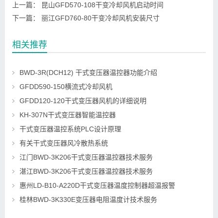
上一篇：
昆山GFD570-108干变冷却风机启动时间
下一篇：
丽江GFD760-80干变冷却风机安装尺寸
相关推荐
BWD-3R(DCH12) 干式变压器温控器功能介绍
GFDD590-150横流式冷却风机
GFDD120-120干式变压器风机的详细说明
KH-307N干式变压器智能温控器
干式变压器温控系统PLC设计原理
有关干式变压器风冷散热系统
江门BWD-3K206干式变压器温控器技术服务
湛江BWD-3K206干式变压器温控器技术服务
惠州LD-B10-A220D干式变压器温度控制器超温报警
桂林BWD-3K330E变压器电阻温度计技术服务