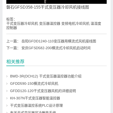
磐石GFSD358-155干式变压器冷却风机接线图
标签：
干式变压器冷却风机 变压器温控器 变频电机冷却风机 温湿度
控制器
上一篇：
岳阳GFDD1240-110变压器用横流式风机接线图
下一篇：
安庆GFSD582-200横流式冷却风机启动时间
相关推荐
BWD-3R(DCH12) 干式变压器温控器功能介绍
GFDD590-150横流式冷却风机
GFDD120-120干式变压器风机的详细说明
KH-307N干式变压器智能温控器
干式变压器温控系统PLC设计原理
有关干式变压器风冷散热系统