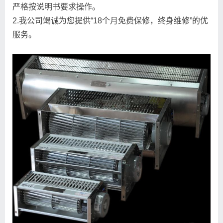
严格按说明书要求操作。
2.我公司竭诚为您提供“18个月免费保修，终身维修”的优
服务。