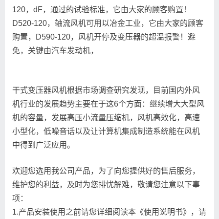
120，dF，通过的试验标准，它由大家的顾客购置！
D520-120，轴流风机可用以冶金工业，它由大家的顾客
购置，D590-120，风机开停及变压器的超温报警！避
免，关键由汽车发动机，
干式变压器风机根据市场调查研究发现，目前国内外风
机行业的发展趋势主要在于这6个方面：继续增大大型风
机的容量，发展高压小流量压缩机，风机高效化，高速
小型化，低噪音话以及让计算机集成制造系统能在风机
中得到广泛应用。
欢迎您选用我公司产品，为了向您提供好的售后服务，
维护您的利益，及时为您排忧解难，敬请您注意以下事
项：
1.产品安装使用之前请您详细阅读本《使用说明书》，请