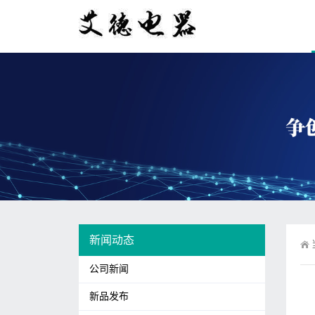
新闻动态
公司新闻
新品发布