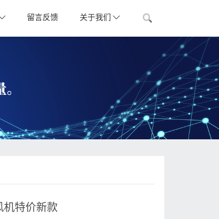
留言反馈
关于我们
却风机特价新款