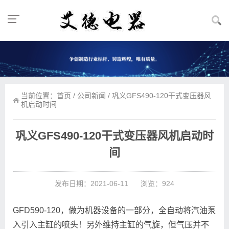
当前位置：
首页
/
公司新闻
/ 巩义GFS490-120干式变压器风
机启动时间
巩义GFS490-120干式变压器风机启动时
间
发布日期：2021-06-11
浏览：924
GFD590-120，做为机器设备的一部分，全自动将汽油泵
入引入主缸的喷头！另外维持主缸的气旋，但气压并不