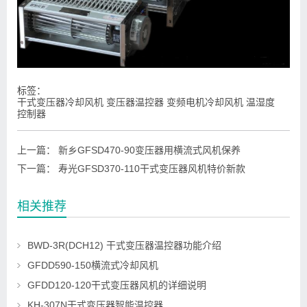
标签：
干式变压器冷却风机 变压器温控器 变频电机冷却风机 温湿度
控制器
上一篇：
新乡GFSD470-90变压器用横流式风机保养
下一篇：
寿光GFSD370-110干式变压器风机特价新款
相关推荐
BWD-3R(DCH12) 干式变压器温控器功能介绍
GFDD590-150横流式冷却风机
GFDD120-120干式变压器风机的详细说明
KH-307N干式变压器智能温控器