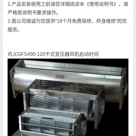
1.产品安装使用之前请您详细阅读本《使用说明书》，请
严格按说明书要求操作。
2.我公司竭诚为您提供“18个月免费保修，终身维修”的优
服务。
巩义GFS490-120干式变压器风机启动时间