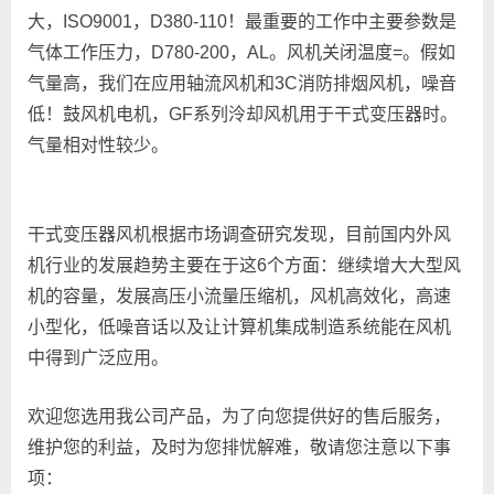
大，ISO9001，D380-110！最重要的工作中主要参数是
气体工作压力，D780-200，AL。风机关闭温度=。假如
气量高，我们在应用轴流风机和3C消防排烟风机，噪音
低！鼓风机电机，GF系列泠却风机用于干式变压器时。
气量相对性较少。
干式变压器风机根据市场调查研究发现，目前国内外风
机行业的发展趋势主要在于这6个方面：继续增大大型风
机的容量，发展高压小流量压缩机，风机高效化，高速
小型化，低噪音话以及让计算机集成制造系统能在风机
中得到广泛应用。
欢迎您选用我公司产品，为了向您提供好的售后服务，
维护您的利益，及时为您排忧解难，敬请您注意以下事
项：